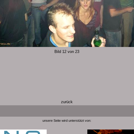
Bild 12 von 23
zurück
unsere Seite wird unterstützt von: