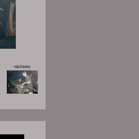
nächstes