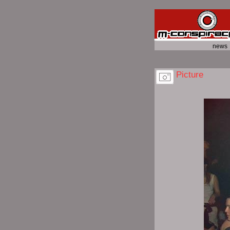
news
Picture