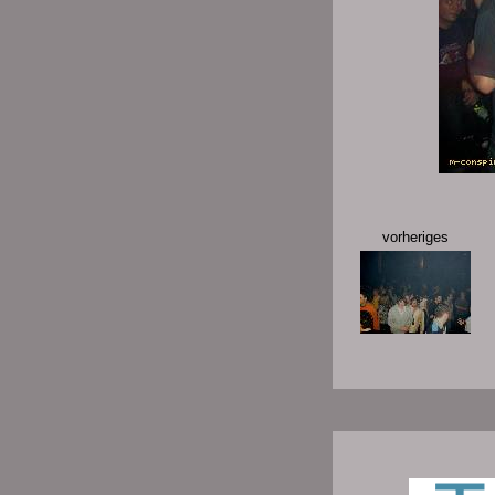
vorheriges