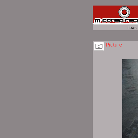
news
Picture