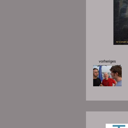
vorheriges