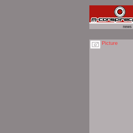
news
Picture