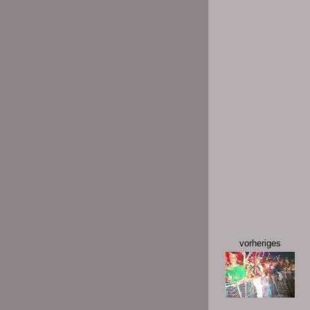
vorheriges