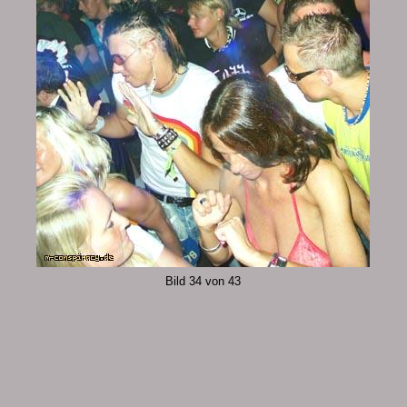
Bild 34 von 43